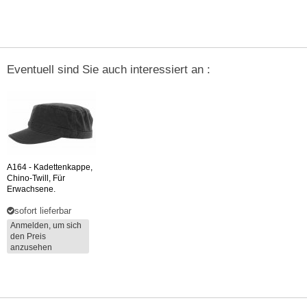
Eventuell sind Sie auch interessiert an :
A164
- Kadettenkappe,
Chino-Twill, Für
Erwachsene.
sofort lieferbar
Anmelden, um sich
den Preis
anzusehen