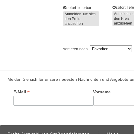
sofort lief
sofort lieferbar
Anmelden, 
Anmelden, um sich
den Preis
den Preis
anzusehen
anzusehen
sortieren nach
Melden Sie sich für unsere neuesten Nachrichten und Angebote a
*
E-Mail
Vorname